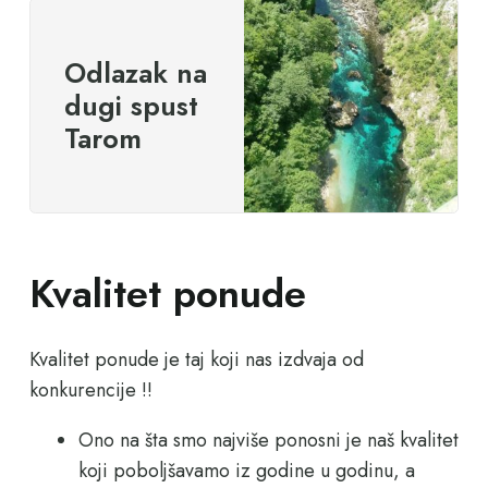
Odlazak na
dugi spust
Tarom
Kvalitet ponude
Kvalitet ponude je taj koji nas izdvaja od
konkurencije !!
Ono na šta smo najviše ponosni je naš kvalitet
koji poboljšavamo iz godine u godinu, a