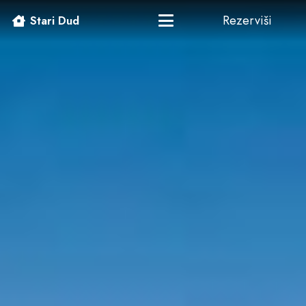
Rezerviši
Stari Dud