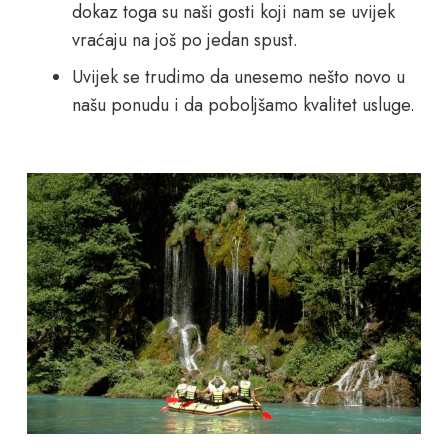
dokaz toga su naši gosti koji nam se uvijek
vraćaju na još po jedan spust.
Uvijek se trudimo da unesemo nešto novo u
našu ponudu i da poboljšamo kvalitet usluge.