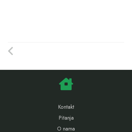
Kontakt
Pitanja
O nama