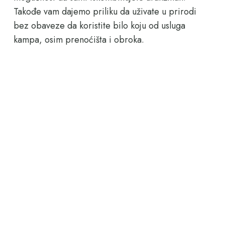
Takođe vam dajemo priliku da uživate u prirodi
bez obaveze da koristite bilo koju od usluga
kampa, osim prenoćišta i obroka.